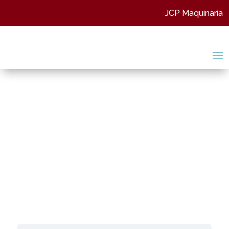
JCP Maquinaria
Equipos