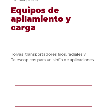
Equipos de
apilamiento y
carga
Tolvas, transportadores fijos, radiales y
Telescopicos para un sinfín de aplicaciones.