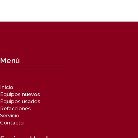
Menú
Inicio
Equipos nuevos
Equipos usados
Refacciones
Servicio
Contacto