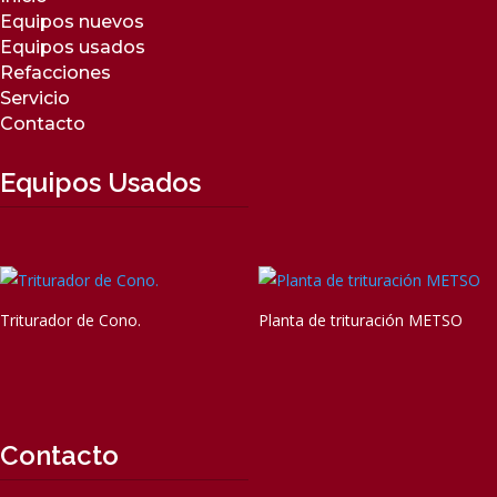
Equipos nuevos
Equipos usados
Refacciones
Servicio
Contacto
Equipos Usados
Triturador de Cono.
Planta de trituración METSO
Contacto