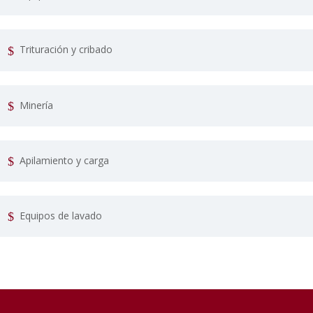
Trituración y cribado
Minería
Apilamiento y carga
Equipos de lavado