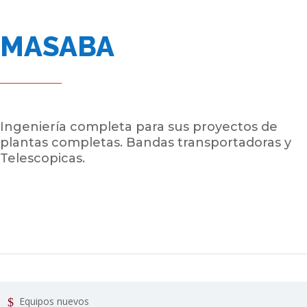
MASABA
Ingeniería completa para sus proyectos de
plantas completas. Bandas transportadoras y
Telescopicas.
Equipos nuevos